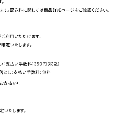
す。
ます。配送料に関しては商品詳細ページをご確認ください。
がご利用いただけます。
確定いたします。
い：支払い手数料：350円（税込）
落とし：支払い手数料：無料
お支払い）：
定いたします。