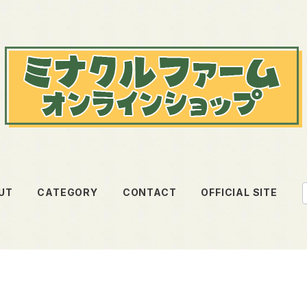
UT
CATEGORY
CONTACT
OFFICIAL SITE