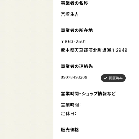
事業者の名称
宮崎生吉
事業者の所在地
〒863-2501
熊本県天草郡苓北町坂瀬川2948
事業者の連絡先
営業時間・ショップ情報など
営業時間：
定休日：
販売価格