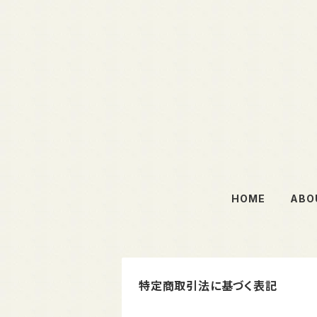
HOME
ABO
特定商取引法に基づく表記